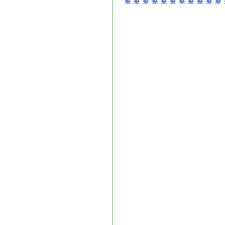
�
�
�
�
�
�
�
�
�
�
�