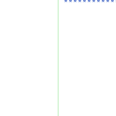
�
�
�
�
�
�
�
�
�
�
�