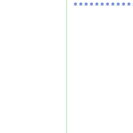
�
�
�
�
�
�
�
�
�
�
�