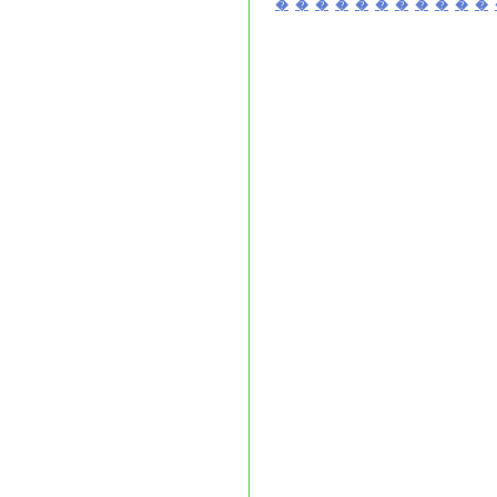
�
�
�
�
�
�
�
�
�
�
�