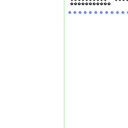
�����������.
�
�
�
�
�
�
�
�
�
�
�